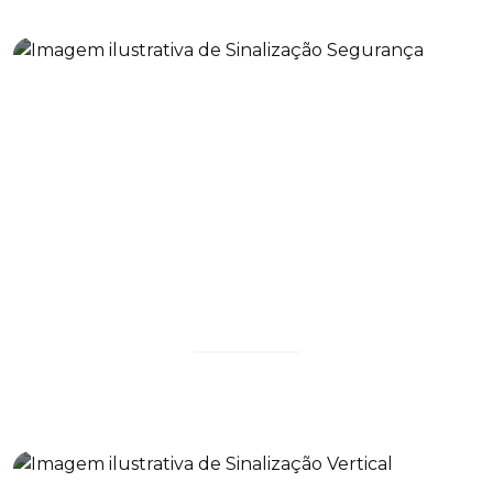
Sinalização Segurança