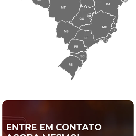
ENTRE EM CONTATO