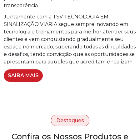
transparência.
Juntamente com a TSV TECNOLOGIA EM
SINALIZAÇÃO VIARIA segue sempre inovando em
tecnologia e treinamentos para melhor atender seus
clientes e vem conquistando gradualmente seu
espaço no mercado, superando todas as dificuldades
e desafios, tendo convicção que as oportunidades se
apresentam para aqueles que acreditam e realizam.
SAIBA MAIS
Destaques
Confira os Nossos Produtos e