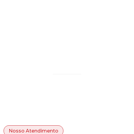
Sinalização Vertical
Nosso Atendimento