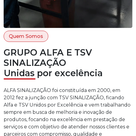
Quem Somos
GRUPO ALFA E TSV
SINALIZAÇÃO
Unidas por excelência
ALFA SINALIZAÇÃO foi constituída em 2000, em
2012 fez a junção com TSV SINALIZAÇÃO, ficando
Alfa e TSV Unidos por Excelência e vem trabalhando
sempre em busca de melhoria e inovação de
produtos, focando na excelência em prestação de
serviços e com objetivo de atender nossos clientes e
parceiros com compromisso, qualidade e