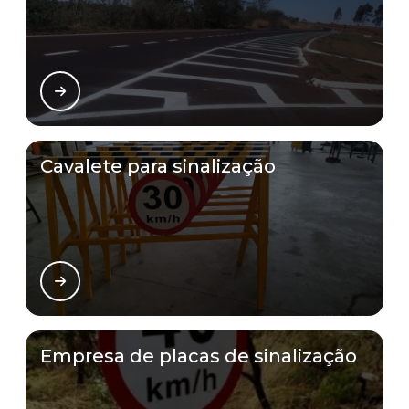
Cavalete para sinalização
Empresa de placas de sinalização