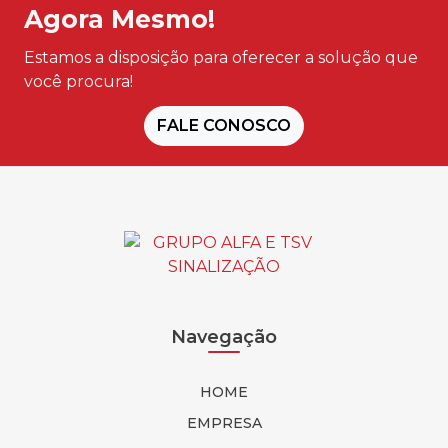
Agora Mesmo!
Estamos a disposição para oferecer a solução que
você procura!
FALE CONOSCO
Navegação
HOME
EMPRESA