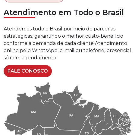
Atendimento em Todo o Brasil
Atendemos todo o Brasil por meio de parcerias
estratégicas, garantindo o melhor custo-benefício
conforme a demanda de cada cliente.Atendimento
online pelo WhatsApp, e-mail ou telefone, presencial
só com agendamento.
FALE CONOSCO