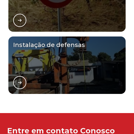
Instalação de defensas
Entre em contato Conosco