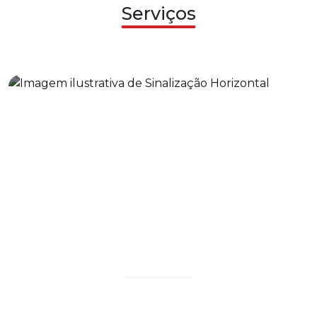
Serviços
Sinalização Horizontal