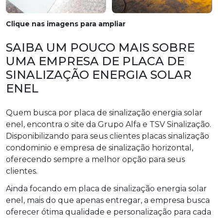
Clique nas imagens para ampliar
SAIBA UM POUCO MAIS SOBRE
UMA EMPRESA DE PLACA DE
SINALIZAÇÃO ENERGIA SOLAR
ENEL
Quem busca por placa de sinalização energia solar
enel, encontra o site da Grupo Alfa e TSV Sinalização.
Disponibilizando para seus clientes placas sinalização
condominio e empresa de sinalização horizontal,
oferecendo sempre a melhor opção para seus
clientes.
Ainda focando em placa de sinalização energia solar
enel, mais do que apenas entregar, a empresa busca
oferecer ótima qualidade e personalização para cada