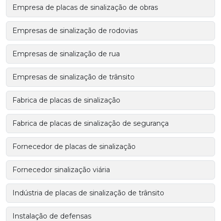
Empresa de placas de sinalização de obras
Empresas de sinalização de rodovias
Empresas de sinalização de rua
Empresas de sinalização de trânsito
Fabrica de placas de sinalização
Fabrica de placas de sinalização de segurança
Fornecedor de placas de sinalização
Fornecedor sinalização viária
Indústria de placas de sinalização de trânsito
Instalação de defensas