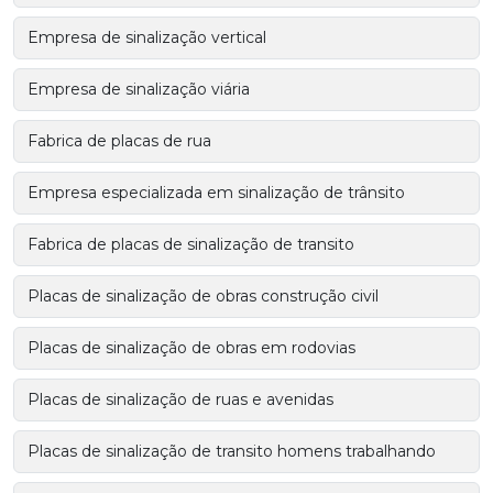
Empresa de sinalização vertical
Empresa de sinalização viária
Fabrica de placas de rua
Empresa especializada em sinalização de trânsito
Fabrica de placas de sinalização de transito
Placas de sinalização de obras construção civil
Placas de sinalização de obras em rodovias
Placas de sinalização de ruas e avenidas
Placas de sinalização de transito homens trabalhando