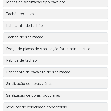
Placas de sinalização tipo cavalete
Tachão refletivo
Fabricante de tachão
Tachão de sinalização
Preço de placas de sinalização fotoluminescente
Fabrica de tachão
Fabricante de cavalete de sinalização
Sinalização de obras viárias
Sinalização de obras rodoviarias
Redutor de velocidade condominio