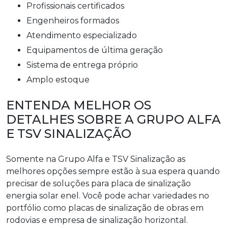
profissionais certificados
engenheiros formados
atendimento especializado
equipamentos de última geração
sistema de entrega próprio
amplo estoque
ENTENDA MELHOR OS
DETALHES SOBRE A GRUPO ALFA
E TSV SINALIZAÇÃO
Somente na Grupo Alfa e TSV Sinalização as
melhores opções sempre estão à sua espera quando
precisar de soluções para placa de sinalização
energia solar enel. Você pode achar variedades no
portfólio como placas de sinalização de obras em
rodovias e empresa de sinalização horizontal.