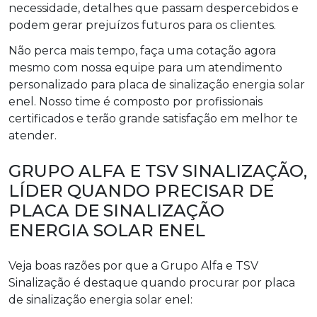
necessidade, detalhes que passam despercebidos e
podem gerar prejuízos futuros para os clientes.
Não perca mais tempo, faça uma cotação agora
mesmo com nossa equipe para um atendimento
personalizado para placa de sinalização energia solar
enel. Nosso time é composto por profissionais
certificados e terão grande satisfação em melhor te
atender.
GRUPO ALFA E TSV SINALIZAÇÃO,
LÍDER QUANDO PRECISAR DE
PLACA DE SINALIZAÇÃO
ENERGIA SOLAR ENEL
Veja boas razões por que a Grupo Alfa e TSV
Sinalização é destaque quando procurar por placa
de sinalização energia solar enel: