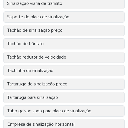
Sinalização viária de trânsito
Suporte de placa de sinalização
Tachão de sinalização preço
Tachão de trânsito
Tachão redutor de velocidade
Tachinha de sinalização
Tartaruga de sinalização preço
Tartaruga para sinalização
Tubo galvanizado para placa de sinalização
Empresa de sinalização horizontal