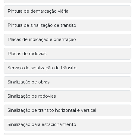
Pintura de demarcação viária
Pintura de sinalização de transito
Placas de indicação e orientação
Placas de rodovias
Serviço de sinalização de trânsito
Sinalização de obras
Sinalização de rodovias
Sinalização de transito horizontal e vertical
Sinalização para estacionamento