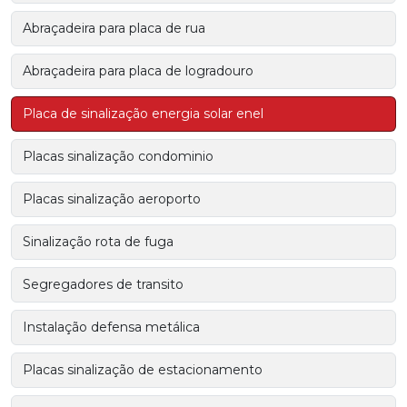
Abraçadeira para placa de rua
Abraçadeira para placa de logradouro
Placa de sinalização energia solar enel
Placas sinalização condominio
Placas sinalização aeroporto
Sinalização rota de fuga
Segregadores de transito
Instalação defensa metálica
Placas sinalização de estacionamento