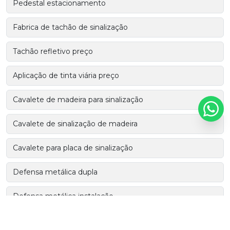
Pedestal estacionamento
Fabrica de tachão de sinalização
Tachão refletivo preço
Aplicação de tinta viária preço
Cavalete de madeira para sinalização
Cavalete de sinalização de madeira
Cavalete para placa de sinalização
Defensa metálica dupla
Defensa metálica instalação
Defensa metálica preço