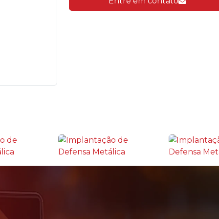
Entre em contato