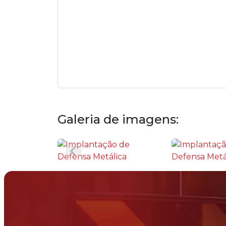
Galeria de imagens: