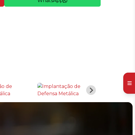
WhatsApp