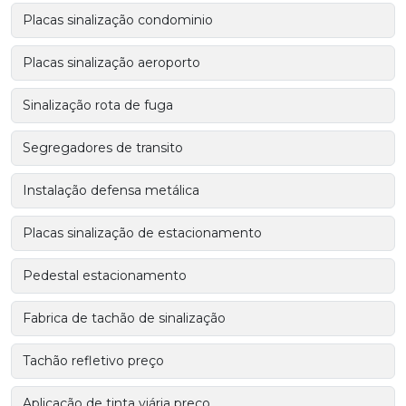
Placas sinalização condominio
Placas sinalização aeroporto
Sinalização rota de fuga
Segregadores de transito
Instalação defensa metálica
Placas sinalização de estacionamento
Pedestal estacionamento
Fabrica de tachão de sinalização
Tachão refletivo preço
Aplicação de tinta viária preço