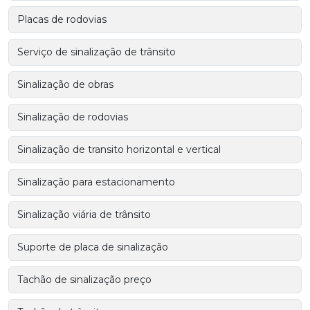
Placas de rodovias
Serviço de sinalização de trânsito
Sinalização de obras
Sinalização de rodovias
Sinalização de transito horizontal e vertical
Sinalização para estacionamento
Sinalização viária de trânsito
Suporte de placa de sinalização
Tachão de sinalização preço