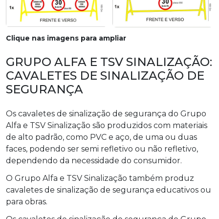
Clique nas imagens para ampliar
GRUPO ALFA E TSV SINALIZAÇÃO:
CAVALETES DE SINALIZAÇÃO DE
SEGURANÇA
Os cavaletes de sinalização de segurança do Grupo
Alfa e TSV Sinalização são produzidos com materiais
de alto padrão, como PVC e aço, de uma ou duas
faces, podendo ser semi refletivo ou não refletivo,
dependendo da necessidade do consumidor.
O Grupo Alfa e TSV Sinalização também produz
cavaletes de sinalização de segurança educativos ou
para obras.