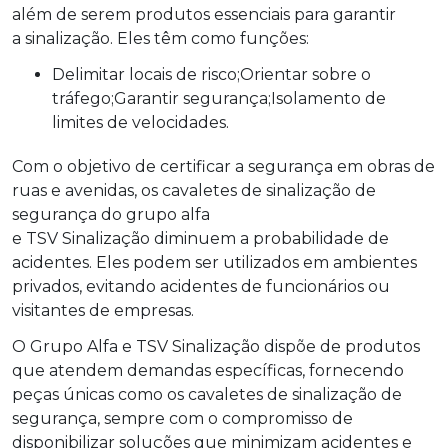
além de serem produtos essenciais para garantir
a sinalização. Eles têm como funções:
Delimitar locais de risco;Orientar sobre o
tráfego;Garantir segurança;Isolamento de
limites de velocidades.
Com o objetivo de certificar a segurança em obras de
ruas e avenidas, os cavaletes de sinalização de
segurança do grupo alfa
e TSV Sinalização diminuem a probabilidade de
acidentes. Eles podem ser utilizados em ambientes
privados, evitando acidentes de funcionários ou
visitantes de empresas.
O Grupo Alfa e TSV Sinalização dispõe de produtos
que atendem demandas específicas, fornecendo
peças únicas como os cavaletes de sinalização de
segurança, sempre com o compromisso de
disponibilizar soluções que minimizam acidentes e