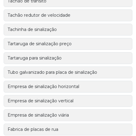
Tachão de trânsito
Tachão redutor de velocidade
Tachinha de sinalização
Tartaruga de sinalização preço
Tartaruga para sinalização
Tubo galvanizado para placa de sinalização
Empresa de sinalização horizontal
Empresa de sinalização vertical
Empresa de sinalização viária
Fabrica de placas de rua