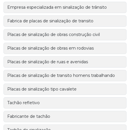
Empresa especializada em sinalização de trânsito
Fabrica de placas de sinalização de transito
Placas de sinalização de obras construção civil
Placas de sinalização de obras em rodovias
Placas de sinalização de ruas e avenidas
Placas de sinalização de transito homens trabalhando
Placas de sinalização tipo cavalete
Tachão refletivo
Fabricante de tachão