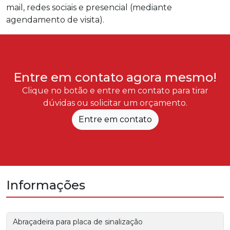
mail, redes sociais e presencial (mediante
agendamento de visita).
Entre em contato agora mesmo!
Clique no botão e entre em contato para tirar
dúvidas ou solicitar um orçamento.
Entre em contato
Informações
Abraçadeira para placa de sinalização