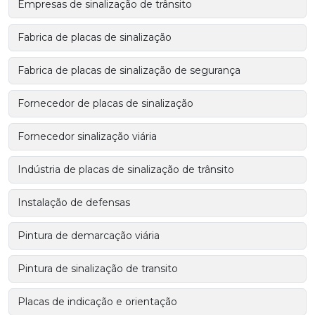
Empresas de sinalização de trânsito
Fabrica de placas de sinalização
Fabrica de placas de sinalização de segurança
Fornecedor de placas de sinalização
Fornecedor sinalização viária
Indústria de placas de sinalização de trânsito
Instalação de defensas
Pintura de demarcação viária
Pintura de sinalização de transito
Placas de indicação e orientação