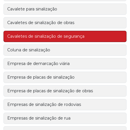
Cavalete para sinalização
Cavaletes de sinalização de obras
Cavaletes de sinalização de segurança
Coluna de sinalização
Empresa de demarcação viária
Empresa de placas de sinalização
Empresa de placas de sinalização de obras
Empresas de sinalização de rodovias
Empresas de sinalização de rua