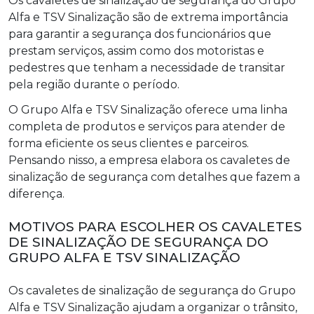
Os cavaletes de sinalização de segurança do Grupo
Alfa e TSV Sinalização são de extrema importância
para garantir a segurança dos funcionários que
prestam serviços, assim como dos motoristas e
pedestres que tenham a necessidade de transitar
pela região durante o período.
O Grupo Alfa e TSV Sinalização oferece uma linha
completa de produtos e serviços para atender de
forma eficiente os seus clientes e parceiros.
Pensando nisso, a empresa elabora os cavaletes de
sinalização de segurança com detalhes que fazem a
diferença.
MOTIVOS PARA ESCOLHER OS CAVALETES
DE SINALIZAÇÃO DE SEGURANÇA DO
GRUPO ALFA E TSV SINALIZAÇÃO
Os cavaletes de sinalização de segurança do Grupo
Alfa e TSV Sinalização ajudam a organizar o trânsito,