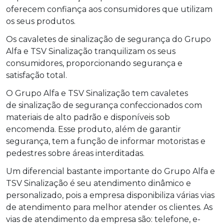
oferecem confiança aos consumidores que utilizam
os seus produtos.
Os cavaletes de sinalização de segurança do Grupo
Alfa e TSV Sinalização tranquilizam os seus
consumidores, proporcionando segurança e
satisfação total.
O Grupo Alfa e TSV Sinalização tem cavaletes
de sinalização de segurança confeccionados com
materiais de alto padrão e disponíveis sob
encomenda. Esse produto, além de garantir
segurança, tem a função de informar motoristas e
pedestres sobre áreas interditadas.
Um diferencial bastante importante do Grupo Alfa e
TSV Sinalização é seu atendimento dinâmico e
personalizado, pois a empresa disponibiliza várias vias
de atendimento para melhor atender os clientes. As
vias de atendimento da empresa são: telefone, e-