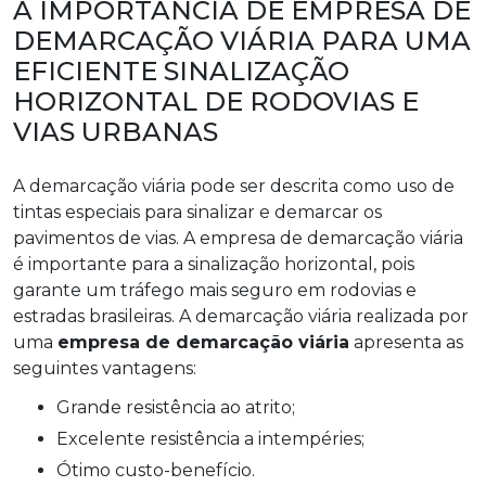
A IMPORTÂNCIA DE EMPRESA DE
DEMARCAÇÃO VIÁRIA PARA UMA
EFICIENTE SINALIZAÇÃO
HORIZONTAL DE RODOVIAS E
VIAS URBANAS
A demarcação viária pode ser descrita como uso de
tintas especiais para sinalizar e demarcar os
pavimentos de vias. A empresa de demarcação viária
é importante para a sinalização horizontal, pois
garante um tráfego mais seguro em rodovias e
estradas brasileiras. A demarcação viária realizada por
uma
empresa de demarcação viária
apresenta as
seguintes vantagens:
Grande resistência ao atrito;
Excelente resistência a intempéries;
Ótimo custo-benefício.