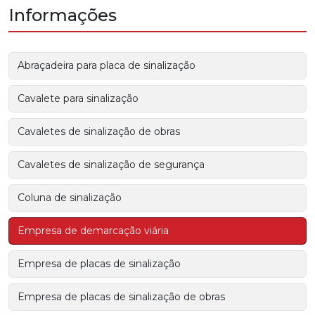
Informações
Abraçadeira para placa de sinalização
Cavalete para sinalização
Cavaletes de sinalização de obras
Cavaletes de sinalização de segurança
Coluna de sinalização
Empresa de demarcação viária
Empresa de placas de sinalização
Empresa de placas de sinalização de obras