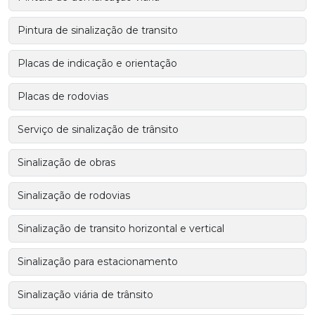
Pintura de sinalização de transito
Placas de indicação e orientação
Placas de rodovias
Serviço de sinalização de trânsito
Sinalização de obras
Sinalização de rodovias
Sinalização de transito horizontal e vertical
Sinalização para estacionamento
Sinalização viária de trânsito