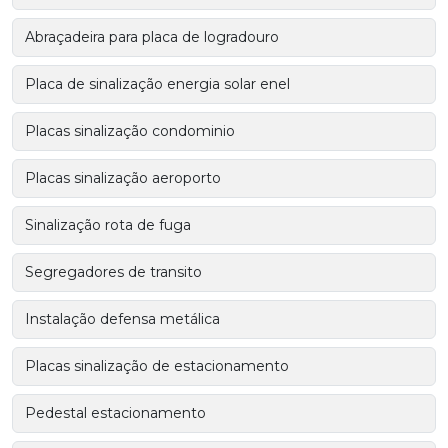
Abraçadeira para placa de logradouro
Placa de sinalização energia solar enel
Placas sinalização condominio
Placas sinalização aeroporto
Sinalização rota de fuga
Segregadores de transito
Instalação defensa metálica
Placas sinalização de estacionamento
Pedestal estacionamento