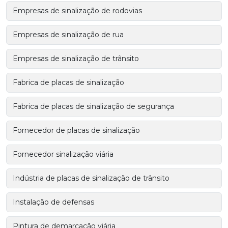
Empresas de sinalização de rodovias
Empresas de sinalização de rua
Empresas de sinalização de trânsito
Fabrica de placas de sinalização
Fabrica de placas de sinalização de segurança
Fornecedor de placas de sinalização
Fornecedor sinalização viária
Indústria de placas de sinalização de trânsito
Instalação de defensas
Pintura de demarcação viária