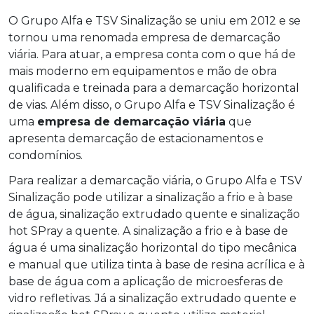
O Grupo Alfa e TSV Sinalização se uniu em 2012 e se
tornou uma renomada empresa de demarcação
viária. Para atuar, a empresa conta com o que há de
mais moderno em equipamentos e mão de obra
qualificada e treinada para a demarcação horizontal
de vias. Além disso, o Grupo Alfa e TSV Sinalização é
uma
empresa de demarcação viária
que
apresenta demarcação de estacionamentos e
condomínios.
Para realizar a demarcação viária, o Grupo Alfa e TSV
Sinalização pode utilizar a sinalização a frio e à base
de água, sinalização extrudado quente e sinalização
hot SPray a quente. A sinalização a frio e à base de
água é uma sinalização horizontal do tipo mecânica
e manual que utiliza tinta à base de resina acrílica e à
base de água com a aplicação de microesferas de
vidro refletivas. Já a sinalização extrudado quente e