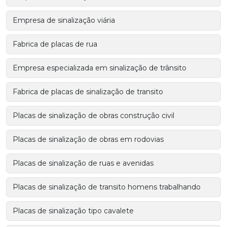
Empresa de sinalização viária
Fabrica de placas de rua
Empresa especializada em sinalização de trânsito
Fabrica de placas de sinalização de transito
Placas de sinalização de obras construção civil
Placas de sinalização de obras em rodovias
Placas de sinalização de ruas e avenidas
Placas de sinalização de transito homens trabalhando
Placas de sinalização tipo cavalete