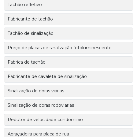
Tachão refletivo
Fabricante de tachão
Tachão de sinalização
Preço de placas de sinalização fotoluminescente
Fabrica de tachão
Fabricante de cavalete de sinalização
Sinalização de obras viárias
Sinalização de obras rodoviarias
Redutor de velocidade condominio
Abraçadeira para placa de rua