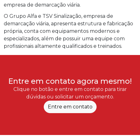
empresa de demarcação viária.
O Grupo Alfa e TSV Sinalização, empresa de
demarcação viária, apresenta estrutura e fabricação
própria, conta com equipamentos modernos e
especializados, além de possuir uma equipe com
profissionais altamente qualificados e treinados.
Entre em contato agora mesmo!
Clique no botão e entre em contato para tirar
dúvidas ou solicitar um orçamento.
Entre em contato