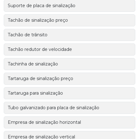
Suporte de placa de sinalização
Tachão de sinalização preço
Tachão de trânsito
Tachão redutor de velocidade
Tachinha de sinalização
Tartaruga de sinalização preço
Tartaruga para sinalização
Tubo galvanizado para placa de sinalização
Empresa de sinalização horizontal
Empresa de sinalização vertical